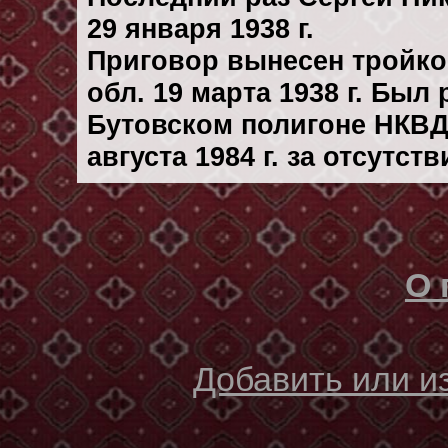
29 января 1938 г.
Приговор вынесен тройк
обл. 19 марта 1938 г. Был
Бутовском полигоне НКВД
августа 1984 г. за отсутс
О 
Добавить или 