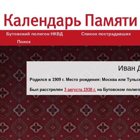
Бутовский полигон НКВД
Список пострадавших
Поиск
Иван 
Родился в 1909 г. Место рождения: Москва или Тульск
Был расстрелян
3 августа 1938 г.
на Бутовском полиго