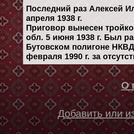
Последний раз Алексей И
апреля 1938 г.
Приговор вынесен тройк
обл. 5 июня 1938 г. Был 
Бутовском полигоне НКВД
февраля 1990 г. за отсутс
О 
Добавить или 