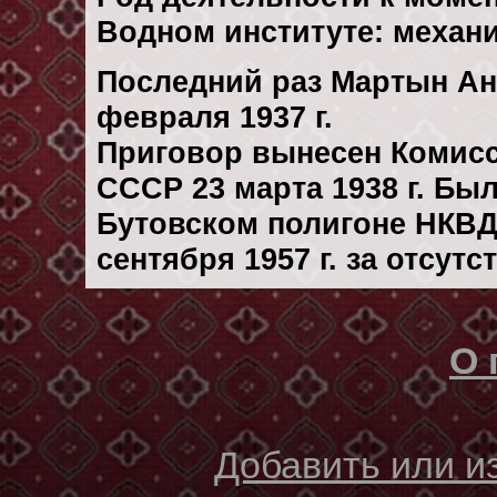
Водном институте: механи
Последний раз Мартын Ан
февраля 1937 г.
Приговор вынесен Комис
СССР 23 марта 1938 г. Бы
Бутовском полигоне НКВД
сентября 1957 г. за отсут
О 
Добавить или 