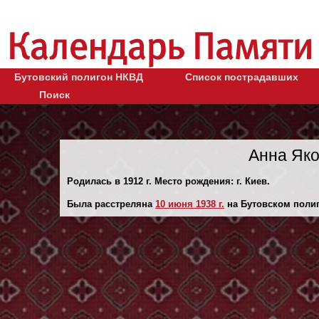
Бутовский полигон НКВД
Список пострадавших
Поиск
Анна Яко
Родилась в 1912 г. Место рождения: г. Киев.
Была расстреляна
10 июня 1938 г.
на Бутовском полиг