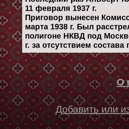
11 февраля 1937 г.
Приговор вынесен Комис
марта 1938 г. Был расстр
полигоне НКВД под Москв
г. за отсутствием состава
О 
Добавить или 