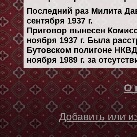
Последний раз Милита Да
сентября 1937 г.
Приговор вынесен Комис
ноября 1937 г. Была расс
Бутовском полигоне НКВД
ноября 1989 г. за отсутст
О 
Добавить или 