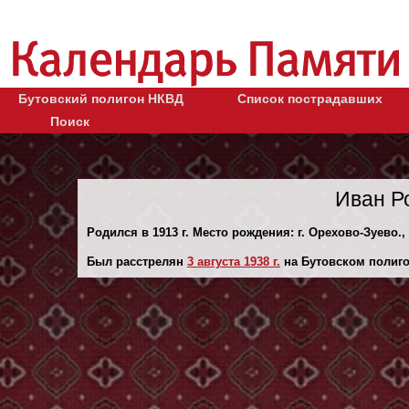
Бутовский полигон НКВД
Список пострадавших
Поиск
Иван Р
Родился в 1913 г. Место рождения: г. Орехово-Зуево.,
Был расстрелян
3 августа 1938 г.
на Бутовском полиго