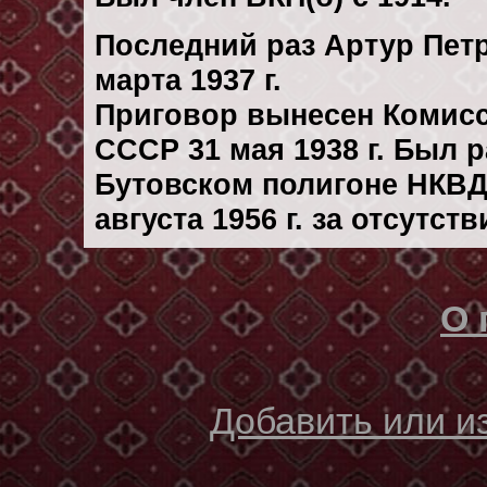
Последний раз Артур Пет
марта 1937 г.
Приговор вынесен Комис
СССР 31 мая 1938 г. Был 
Бутовском полигоне НКВД
августа 1956 г. за отсутс
О 
Добавить или 