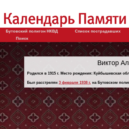
Бутовский полигон НКВД
Список пострадавших
Поиск
Виктор А
Родился в 1915 г. Место рождения: Куйбышевская обл.
Был расстрелян
3 февраля 1938 г.
на Бутовском полиг