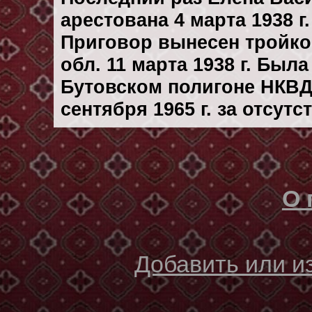
арестована 4 марта 1938 г.
Приговор вынесен тройк
обл. 11 марта 1938 г. Был
Бутовском полигоне НКВД
сентября 1965 г. за отсут
О 
Добавить или 