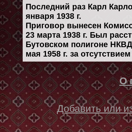
Последний раз Карл Карл
января 1938 г.
Приговор вынесен Комис
23 марта 1938 г. Был рас
Бутовском полигоне НКВД
мая 1958 г. за отсутствие
О 
Добавить или 