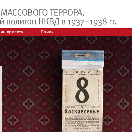
чь проекту
Поиск
АВГУСТА