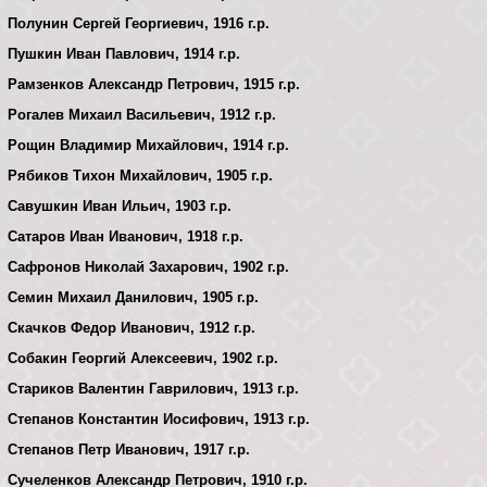
Полунин Сергей Георгиевич, 1916 г.р.
Пушкин Иван Павлович, 1914 г.р.
Рамзенков Александр Петрович, 1915 г.р.
Рогалев Михаил Васильевич, 1912 г.р.
Рощин Владимир Михайлович, 1914 г.р.
Рябиков Тихон Михайлович, 1905 г.р.
Савушкин Иван Ильич, 1903 г.р.
Сатаров Иван Иванович, 1918 г.р.
Сафронов Николай Захарович, 1902 г.р.
Семин Михаил Данилович, 1905 г.р.
Скачков Федор Иванович, 1912 г.р.
Собакин Георгий Алексеевич, 1902 г.р.
Стариков Валентин Гаврилович, 1913 г.р.
Степанов Константин Иосифович, 1913 г.р.
Степанов Петр Иванович, 1917 г.р.
Сучеленков Александр Петрович, 1910 г.р.