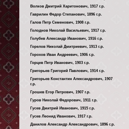
Волков Дмитрий Харитонович, 1917 г.р.
Гаврилин Федор Степанович, 1896 г.р.
Галов Петр Семенович, 1908 г.р.
Голоднов Николай Васильевич, 1917 г.р.
Голубев Александр Иванович, 1916 г.р.
Горелов Николай Дмитриевич, 1913 г.р.
Горохов Иван Андреевич, 1906 г.р.
Горцев Петр Иванович, 1903 г.р.
Григорьев Григорий Павлович, 1914 г.р.
Григорьев Константин Александрович, 1907
г.р.
Грошев Егор Петрович, 1907 г.р.
Гуров Николай Федорович, 1911 г.р.
Гусев Дмитрий Иванович, 1915 г.р.
Гусев Леонид Иванович, 1917 г.р.
Данилов Александр Александрович, 1896 г.р.