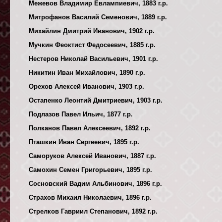
Межевов Владимир Евлампиевич, 1883 г.р.
Митрофанов Василий Семенович, 1889 г.р.
Михайлин Дмитрий Иванович, 1902 г.р.
Мучкин Феоктист Федосеевич, 1885 г.р.
Нестеров Николай Васильевич, 1901 г.р.
Никитин Иван Михайлович, 1890 г.р.
Орехов Алексей Иванович, 1903 г.р.
Остапенко Леонтий Дмитриевич, 1903 г.р.
Подлазов Павел Ильич, 1877 г.р.
Полканов Павел Алексеевич, 1892 г.р.
Пташкин Иван Сергеевич, 1895 г.р.
Саморуков Алексей Иванович, 1887 г.р.
Самохин Семен Григорьевич, 1895 г.р.
Сосновский Вадим Альбинович, 1896 г.р.
Страхов Михаил Николаевич, 1896 г.р.
Стрелков Гавриил Степанович, 1892 г.р.