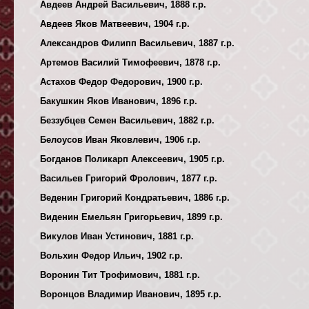
Авдеев Андрей Васильевич, 1888 г.р.
Авдеев Яков Матвеевич, 1904 г.р.
Александров Филипп Васильевич, 1887 г.р.
Артемов Василий Тимофеевич, 1878 г.р.
Астахов Федор Федорович, 1900 г.р.
Бакушкин Яков Иванович, 1896 г.р.
Беззубцев Семен Васильевич, 1882 г.р.
Белоусов Иван Яковлевич, 1906 г.р.
Богданов Поликарп Алексеевич, 1905 г.р.
Васильев Григорий Фролович, 1877 г.р.
Веденин Григорий Кондратьевич, 1886 г.р.
Виденин Емельян Григорьевич, 1899 г.р.
Викулов Иван Устинович, 1881 г.р.
Вольхин Федор Ильич, 1902 г.р.
Воронин Тит Трофимович, 1881 г.р.
Воронцов Владимир Иванович, 1895 г.р.