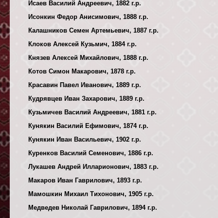
Исаев Василий Андреевич, 1882 г.р.
Исонкин Федор Анисимович, 1888 г.р.
Калашников Семен Артемьевич, 1887 г.р.
Клоков Алексей Кузьмич, 1884 г.р.
Князев Алексей Михайлович, 1888 г.р.
Котов Симон Макарович, 1878 г.р.
Красавин Павел Иванович, 1889 г.р.
Кудрявцев Иван Захарович, 1889 г.р.
Кузьмичев Василий Андреевич, 1881 г.р.
Кунякин Василий Ефимович, 1874 г.р.
Кунякин Иван Васильевич, 1902 г.р.
Куренков Василий Семенович, 1886 г.р.
Лукашев Андрей Илларионович, 1883 г.р.
Макаров Иван Гаврилович, 1893 г.р.
Мамошкин Михаил Тихонович, 1905 г.р.
Медведев Николай Гаврилович, 1894 г.р.