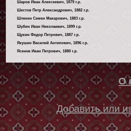
Шаров Иван Алексеевич, 1879 г.р.
Шестов Петр Александрович, 1882 г.р.
Шлекин Семен Макарович, 1883 г.р.
Шубин Иван Николаевич, 1899 г.р.
Щукин Федор Петрович, 1887 г.р.
Якушин Василий Антипович, 1896 г.р.
Ясенев Иван Петрович, 1880 г.р.
О 
Добавить или 