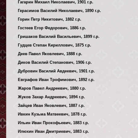
Гагарин Михаил Николаевич, 1901 г.р.
Герасимов Василий Николаевич, 1890 г.р.
Горин Петр Никитович, 1882 г.р.
Гостеев Егор Федорович, 1886 г.р.
Гришаков Василий Васильевич, 1899 г.р.
Гудцев Степан Кириллович, 1875 г.р.
Деев Павел Яковлевич, 1888 г.р.
Диков Василий Степанович, 1906 г.р.
Дубровин Василий Авдеевич, 1901 г.р.
Евграфов Иван Трофимович, 1892 г.р.
Жаров Павел Андреевич, 1880 г.р.
Жуков Захар Андреевич, 1894 г.р.
Зайцев Иван Яковлевич, 1887 г.р.
Ивкин Кузьма Матвеевич, 1878 г.р.
Ильин Иван Прокофьевич, 1883 г.р.
Илюхин Иван Дмитриевич, 1883 г.р.