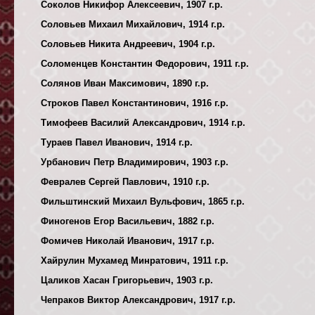
Соколов Никифор Алексеевич, 1907 г.р.
Соловьев Михаил Михайлович, 1914 г.р.
Соловьев Никита Андреевич, 1904 г.р.
Соломенцев Константин Федорович, 1911 г.р.
Солянов Иван Максимович, 1890 г.р.
Строков Павел Константинович, 1916 г.р.
Тимофеев Василий Александрович, 1914 г.р.
Тураев Павел Иванович, 1914 г.р.
Урбанович Петр Владимирович, 1903 г.р.
Февралев Сергей Павлович, 1910 г.р.
Фильштинский Михаил Вульфович, 1865 г.р.
Финогенов Егор Васильевич, 1882 г.р.
Фомичев Николай Иванович, 1917 г.р.
Хайрулин Мухамед Минратович, 1911 г.р.
Цаликов Хасан Григорьевич, 1903 г.р.
Чепраков Виктор Александрович, 1917 г.р.