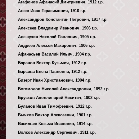
Агафонов Афанасий Дмитриевич, 1912 г.р.
Агеев Иван Герасимович, 1910 г.р.
Александров Константин Петрович, 1917 г.р.
Алексеев Владимир Иванович, 1906 г.р.
Алешухин Николай Павлович, 1905 г.р.
Андреев Алексей Макарович, 1906 г.р.
Афанасьев Василий Ильич, 1904 г.р.
Баранов Виктор Кузьмич, 1912 г.р.
Барсова Елена Павловна, 1912 г.р.
Бизерт Иван Христианович, 1904 г.р.
Богомолов Николай Александрович, 1892 г.р.
Брусков Аполлинарий Никитич, 1902 г.р.
Буланов Иван Тимофеевич, 1912 г.р.
Бычков Виктор Алексеевич, 1901 г.р.
Васильев Козьма Иванович, 1914 г.р.
Волков Александр Сергеевич, 1911 г.р.