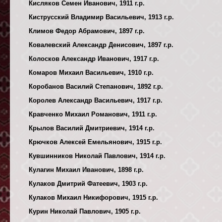
Кисляков Семен Иванович, 1911 г.р.
Киструсский Владимир Васильевич, 1913 г.р.
Климов Федор Абрамович, 1897 г.р.
Ковалевский Александр Денисович, 1897 г.р.
Колосков Александр Иванович, 1917 г.р.
Комаров Михаил Васильевич, 1910 г.р.
Коробанов Василий Степанович, 1892 г.р.
Королев Александр Васильевич, 1917 г.р.
Кравченко Михаил Романович, 1911 г.р.
Крылов Василий Дмитриевич, 1914 г.р.
Крючков Алексей Емельянович, 1915 г.р.
Кувшинников Николай Павлович, 1914 г.р.
Кулагин Михаил Иванович, 1898 г.р.
Кулаков Дмитрий Фатеевич, 1903 г.р.
Кулаков Михаил Никифорович, 1915 г.р.
Курин Николай Павлович, 1905 г.р.