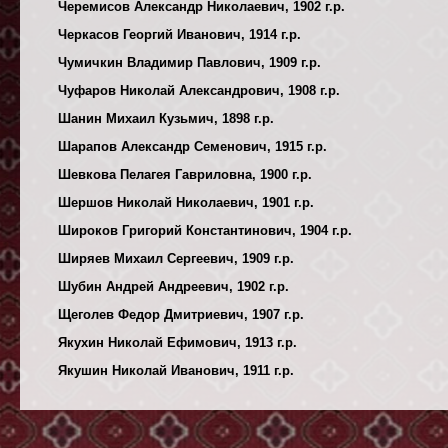
Черемисов Александр Николаевич, 1902 г.р.
Черкасов Георгий Иванович, 1914 г.р.
Чумичкин Владимир Павлович, 1909 г.р.
Чуфаров Николай Александрович, 1908 г.р.
Шанин Михаил Кузьмич, 1898 г.р.
Шарапов Александр Семенович, 1915 г.р.
Шевкова Пелагея Гавриловна, 1900 г.р.
Шершов Николай Николаевич, 1901 г.р.
Широков Григорий Константинович, 1904 г.р.
Ширяев Михаил Сергеевич, 1909 г.р.
Шубин Андрей Андреевич, 1902 г.р.
Щеголев Федор Дмитриевич, 1907 г.р.
Якухин Николай Ефимович, 1913 г.р.
Якушин Николай Иванович, 1911 г.р.