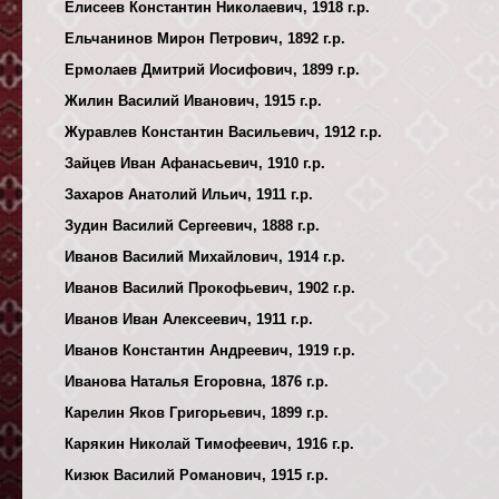
Елисеев Константин Николаевич, 1918 г.р.
Ельчанинов Мирон Петрович, 1892 г.р.
Ермолаев Дмитрий Иосифович, 1899 г.р.
Жилин Василий Иванович, 1915 г.р.
Журавлев Константин Васильевич, 1912 г.р.
Зайцев Иван Афанасьевич, 1910 г.р.
Захаров Анатолий Ильич, 1911 г.р.
Зудин Василий Сергеевич, 1888 г.р.
Иванов Василий Михайлович, 1914 г.р.
Иванов Василий Прокофьевич, 1902 г.р.
Иванов Иван Алексеевич, 1911 г.р.
Иванов Константин Андреевич, 1919 г.р.
Иванова Наталья Егоровна, 1876 г.р.
Карелин Яков Григорьевич, 1899 г.р.
Карякин Николай Тимофеевич, 1916 г.р.
Кизюк Василий Романович, 1915 г.р.