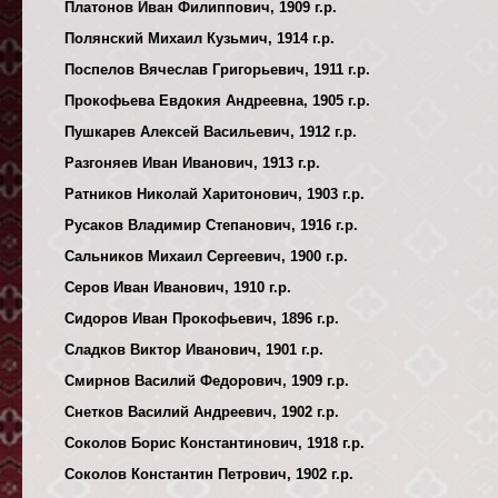
Платонов Иван Филиппович, 1909 г.р.
Полянский Михаил Кузьмич, 1914 г.р.
Поспелов Вячеслав Григорьевич, 1911 г.р.
Прокофьева Евдокия Андреевна, 1905 г.р.
Пушкарев Алексей Васильевич, 1912 г.р.
Разгоняев Иван Иванович, 1913 г.р.
Ратников Николай Харитонович, 1903 г.р.
Русаков Владимир Степанович, 1916 г.р.
Сальников Михаил Сергеевич, 1900 г.р.
Серов Иван Иванович, 1910 г.р.
Сидоров Иван Прокофьевич, 1896 г.р.
Сладков Виктор Иванович, 1901 г.р.
Смирнов Василий Федорович, 1909 г.р.
Снетков Василий Андреевич, 1902 г.р.
Соколов Борис Константинович, 1918 г.р.
Соколов Константин Петрович, 1902 г.р.