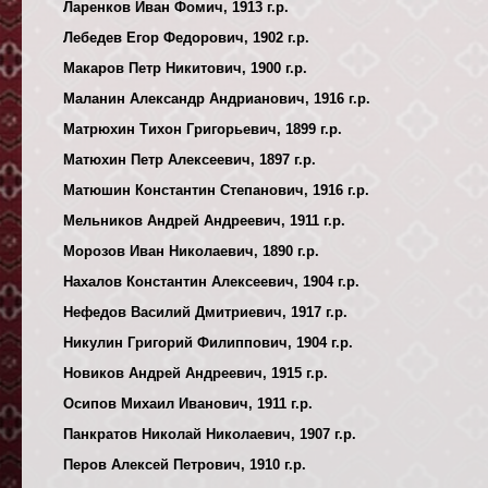
Ларенков Иван Фомич, 1913 г.р.
Лебедев Егор Федорович, 1902 г.р.
Макаров Петр Никитович, 1900 г.р.
Маланин Александр Андрианович, 1916 г.р.
Матрюхин Тихон Григорьевич, 1899 г.р.
Матюхин Петр Алексеевич, 1897 г.р.
Матюшин Константин Степанович, 1916 г.р.
Мельников Андрей Андреевич, 1911 г.р.
Морозов Иван Николаевич, 1890 г.р.
Нахалов Константин Алексеевич, 1904 г.р.
Нефедов Василий Дмитриевич, 1917 г.р.
Никулин Григорий Филиппович, 1904 г.р.
Новиков Андрей Андреевич, 1915 г.р.
Осипов Михаил Иванович, 1911 г.р.
Панкратов Николай Николаевич, 1907 г.р.
Перов Алексей Петрович, 1910 г.р.