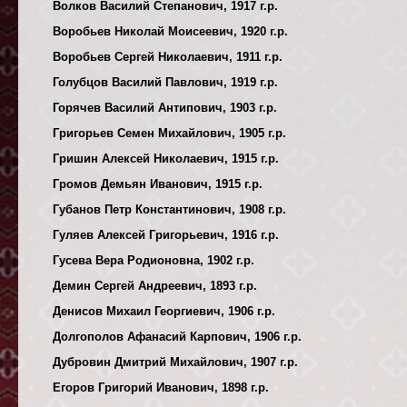
Волков Василий Степанович, 1917 г.р.
Воробьев Николай Моисеевич, 1920 г.р.
Воробьев Сергей Николаевич, 1911 г.р.
Голубцов Василий Павлович, 1919 г.р.
Горячев Василий Антипович, 1903 г.р.
Григорьев Семен Михайлович, 1905 г.р.
Гришин Алексей Николаевич, 1915 г.р.
Громов Демьян Иванович, 1915 г.р.
Губанов Петр Константинович, 1908 г.р.
Гуляев Алексей Григорьевич, 1916 г.р.
Гусева Вера Родионовна, 1902 г.р.
Демин Сергей Андреевич, 1893 г.р.
Денисов Михаил Георгиевич, 1906 г.р.
Долгополов Афанасий Карпович, 1906 г.р.
Дубровин Дмитрий Михайлович, 1907 г.р.
Егоров Григорий Иванович, 1898 г.р.