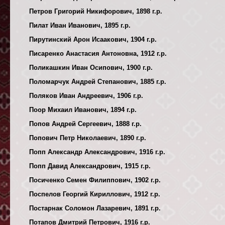
Петров Григорий Никифорович, 1898 г.р.
Пилат Иван Иванович, 1895 г.р.
Пирутинский Арон Исаакович, 1904 г.р.
Писаренко Анастасия Антоновна, 1912 г.р.
Поликашкин Иван Осипович, 1900 г.р.
Поломарчук Андрей Степанович, 1885 г.р.
Поляков Иван Андреевич, 1906 г.р.
Поор Михаил Иванович, 1894 г.р.
Попов Андрей Сергеевич, 1888 г.р.
Попович Петр Николаевич, 1890 г.р.
Попп Александр Александрович, 1916 г.р.
Попп Давид Александрович, 1915 г.р.
Посиченко Семен Филиппович, 1902 г.р.
Поспелов Георгий Кириллович, 1912 г.р.
Постарнак Соломон Лазаревич, 1891 г.р.
Потапов Дмитрий Петрович, 1916 г.р.