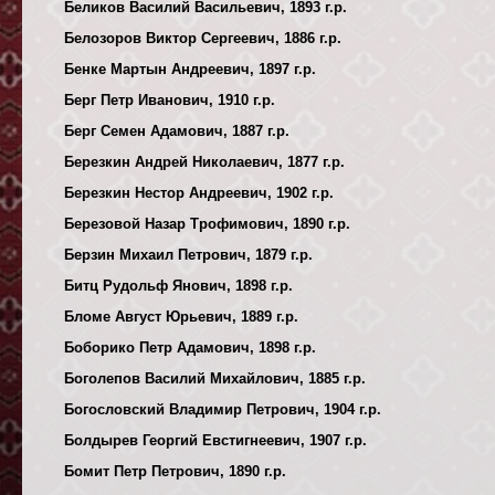
Беликов Василий Васильевич, 1893 г.р.
Белозоров Виктор Сергеевич, 1886 г.р.
Бенке Мартын Андреевич, 1897 г.р.
Берг Петр Иванович, 1910 г.р.
Берг Семен Адамович, 1887 г.р.
Березкин Андрей Николаевич, 1877 г.р.
Березкин Нестор Андреевич, 1902 г.р.
Березовой Назар Трофимович, 1890 г.р.
Берзин Михаил Петрович, 1879 г.р.
Битц Рудольф Янович, 1898 г.р.
Бломе Август Юрьевич, 1889 г.р.
Боборико Петр Адамович, 1898 г.р.
Боголепов Василий Михайлович, 1885 г.р.
Богословский Владимир Петрович, 1904 г.р.
Болдырев Георгий Евстигнеевич, 1907 г.р.
Бомит Петр Петрович, 1890 г.р.