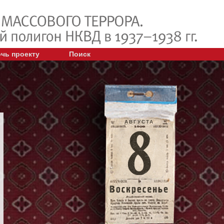
чь проекту
Поиск
АВГУСТА