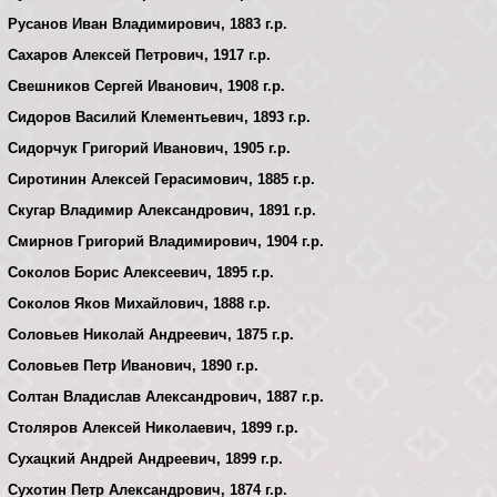
Русанов Иван Владимирович, 1883 г.р.
Сахаров Алексей Петрович, 1917 г.р.
Свешников Сергей Иванович, 1908 г.р.
Сидоров Василий Клементьевич, 1893 г.р.
Сидорчук Григорий Иванович, 1905 г.р.
Сиротинин Алексей Герасимович, 1885 г.р.
Скугар Владимир Александрович, 1891 г.р.
Смирнов Григорий Владимирович, 1904 г.р.
Соколов Борис Алексеевич, 1895 г.р.
Соколов Яков Михайлович, 1888 г.р.
Соловьев Николай Андреевич, 1875 г.р.
Соловьев Петр Иванович, 1890 г.р.
Солтан Владислав Александрович, 1887 г.р.
Столяров Алексей Николаевич, 1899 г.р.
Сухацкий Андрей Андреевич, 1899 г.р.
Сухотин Петр Александрович, 1874 г.р.