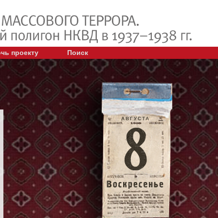
чь проекту
Поиск
АВГУСТА