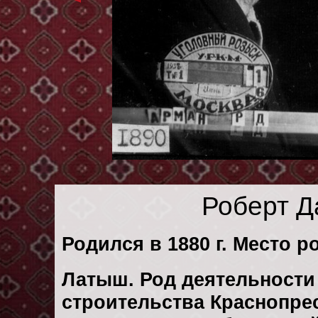
Роберт Д
Родился в 1880 г. Место р
Латыш. Род деятельности 
строительства Краснопрес