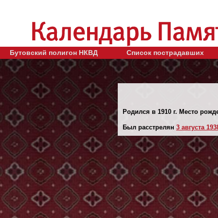
Бутовский полигон НКВД
Список пострадавших
Родился в 1910 г. Место рожд
Был расстрелян
3 августа 1938