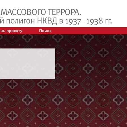
чь проекту
Поиск