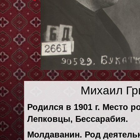
Михаил Гр
Родился в 1901 г. Место р
Лепковцы, Бессарабия.
Молдаванин. Род деятельн