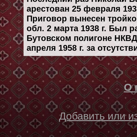
арестован 25 февраля 1938
Приговор вынесен тройк
обл. 2 марта 1938 г. Был 
Бутовском полигоне НКВД
апреля 1958 г. за отсутст
О 
Добавить или 