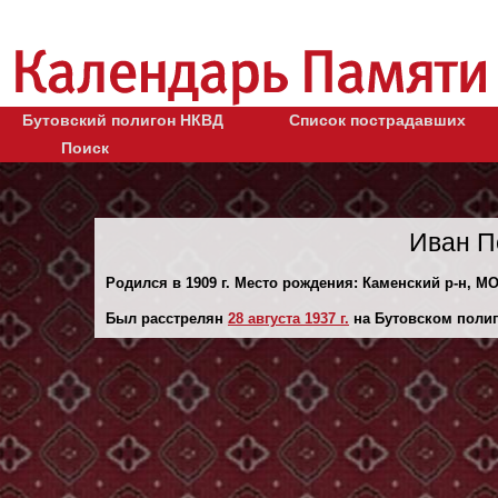
Бутовский полигон НКВД
Список пострадавших
Поиск
Иван П
Родился в 1909 г. Место рождения: Каменский р-н, МО
Был расстрелян
28 августа 1937 г.
на Бутовском полиг