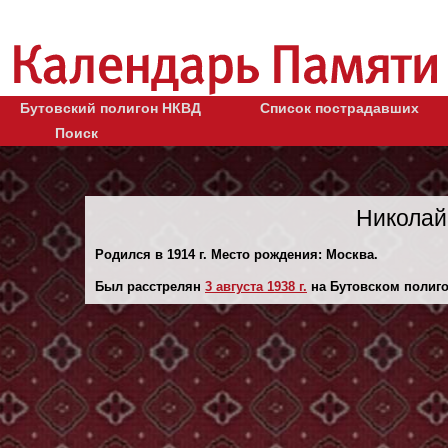
Бутовский полигон НКВД
Список пострадавших
Поиск
Николай
Родился в 1914 г. Место рождения: Москва.
Был расстрелян
3 августа 1938 г.
на Бутовском полиго