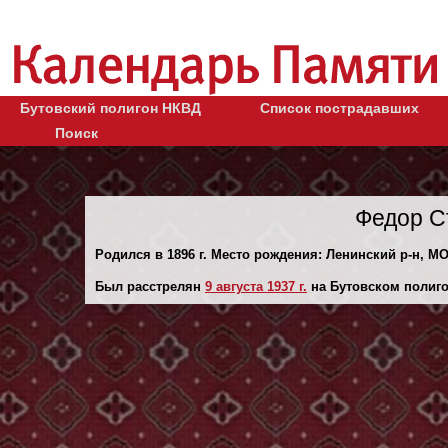
Бутовский полигон НКВД
Список пострадавших
Поиск
Федор С
Родился в 1896 г. Место рождения: Ленинский р-н, МО
Был расстрелян
9 августа 1937 г.
на Бутовском полиго