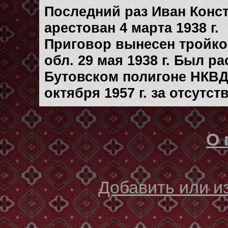
Последний раз Иван Конс
арестован 4 марта 1938 г.
Приговор вынесен тройк
обл. 29 мая 1938 г. Был р
Бутовском полигоне НКВД
октября 1957 г. за отсутс
О 
Добавить или 