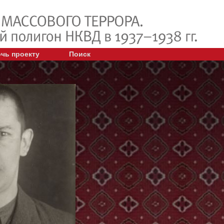
чь проекту
Поиск