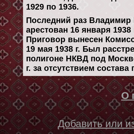
1929 по 1936.
Последний раз Владимир 
арестован 16 января 1938 
Приговор вынесен Комис
19 мая 1938 г. Был расст
полигоне НКВД под Москв
г. за отсутствием состава
О 
Добавить или 