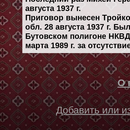
августа 1937 г.
Приговор вынесен Тройк
обл. 28 августа 1937 г. Б
Бутовском полигоне НКВД
марта 1989 г. за отсутств
О 
Добавить или 