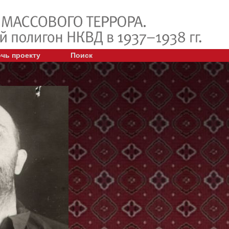
чь проекту
Поиск