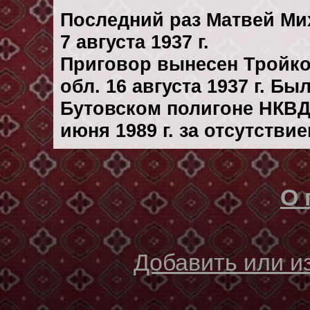
Последний раз Матвей Ми
7 августа 1937 г.
Приговор вынесен Тройк
обл. 16 августа 1937 г. Б
Бутовском полигоне НКВД
июня 1989 г. за отсутстви
О 
Добавить или 