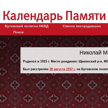
Бутовский полигон НКВД
Список пострадавших
Поиск
Николай М
Родился в 1915 г. Место рождения: Щекинский р-н, М
Был расстрелян
28 августа 1937 г.
на Бутовском полиг