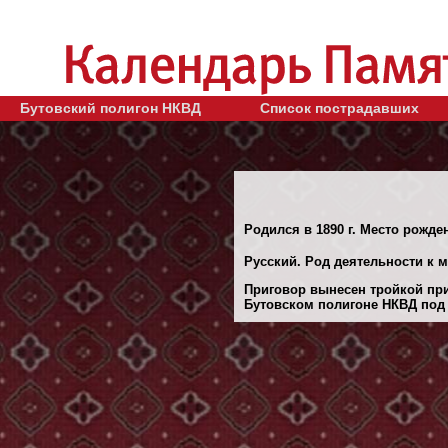
Бутовский полигон НКВД
Список пострадавших
Родился в 1890 г. Место рожде
Русский. Род деятельности к 
Приговор вынесен тройкой при
Бутовском полигоне НКВД под