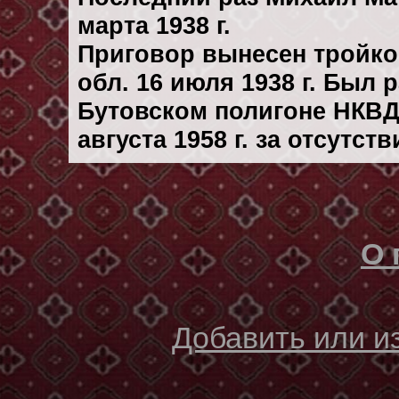
марта 1938 г.
Приговор вынесен тройк
обл. 16 июля 1938 г. Был
Бутовском полигоне НКВД
августа 1958 г. за отсутс
О 
Добавить или 