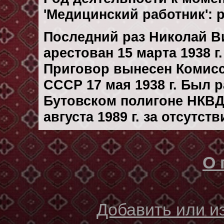
'Медицинский работник': 
Последний раз Николай 
арестован 15 марта 1938 г.
Приговор вынесен Комис
СССР 17 мая 1938 г. Был 
Бутовском полигоне НКВД
августа 1989 г. за отсутс
О 
Добавить или 