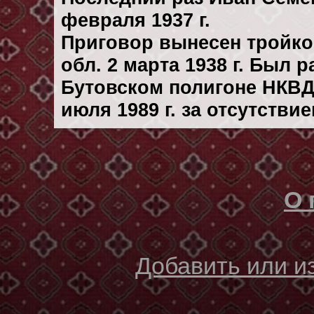
февраля 1937 г.
Приговор вынесен тройк
обл. 2 марта 1938 г. Был 
Бутовском полигоне НКВД
июля 1989 г. за отсутстви
О 
Добавить или 