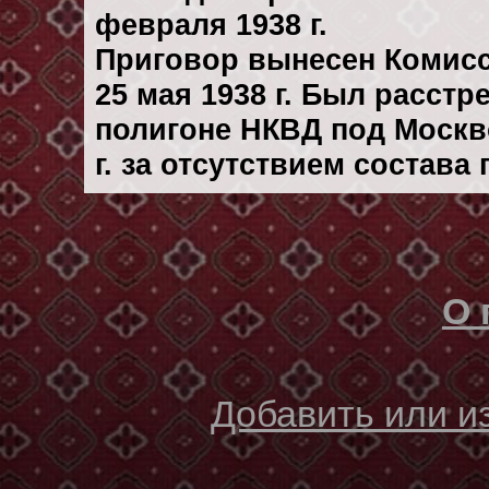
февраля 1938 г.
Приговор вынесен Комис
25 мая 1938 г. Был расст
полигоне НКВД под Москв
г. за отсутствием состава
О 
Добавить или 