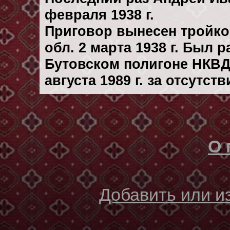
февраля 1938 г.
Приговор вынесен тройк
обл. 2 марта 1938 г. Был 
Бутовском полигоне НКВД
августа 1989 г. за отсутс
О 
Добавить или 