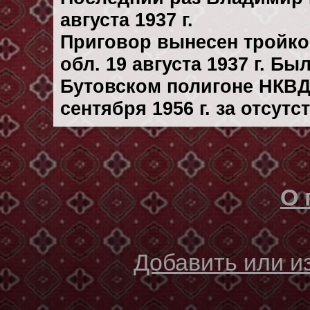
августа 1937 г.
Приговор вынесен тройк
обл. 19 августа 1937 г. Б
Бутовском полигоне НКВД
сентября 1956 г. за отсут
О 
Добавить или 