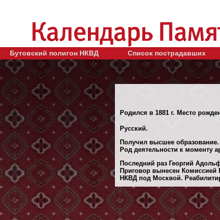
Бутовский полигон НКВД
Список пострадавших
Родился в 1881 г. Место рожден
Русский.
Получил высшее образование.
Род деятельности к моменту а
Последний раз Георгий Адольф
Приговор вынесен Комиссией 
НКВД под Москвой. Реабилитиро