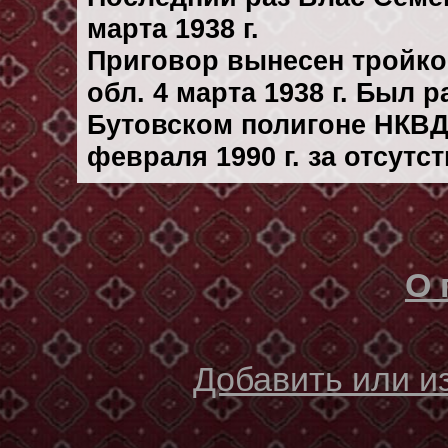
марта 1938 г.
Приговор вынесен тройк
обл. 4 марта 1938 г. Был 
Бутовском полигоне НКВД
февраля 1990 г. за отсутс
О 
Добавить или 