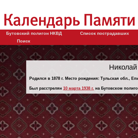
Бутовский полигон НКВД
Список пострадавших
Поиск
Николай
Родился в 1878 г. Место рождения: Тульская обл., Еп
Был расстрелян
10 марта 1938 г.
на Бутовском полиго