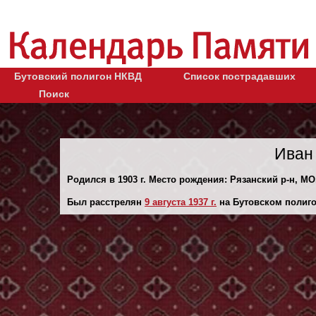
Бутовский полигон НКВД
Список пострадавших
Поиск
Иван
Родился в 1903 г. Место рождения: Рязанский р-н, МО
Был расстрелян
9 августа 1937 г.
на Бутовском полиго