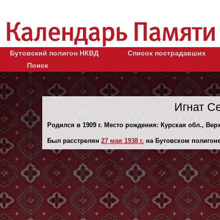
Бутовский полигон НКВД
Список пострадавших
Поиск
Игнат С
Родился в 1909 г. Место рождения: Курская обл., Верх
Был расстрелян
27 мая 1938 г.
на Бутовском полигоне