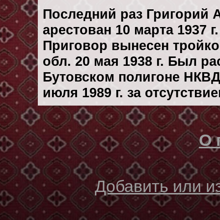
Последний раз Григорий 
арестован 10 марта 1937 г.
Приговор вынесен тройк
обл. 20 мая 1938 г. Был р
Бутовском полигоне НКВД
июля 1989 г. за отсутстви
О 
Добавить или 