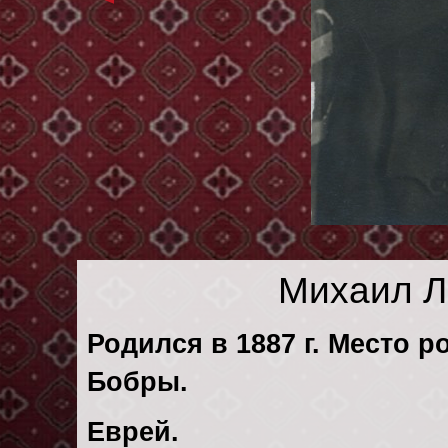
Михаил Л
Родился в 1887 г. Место р
Бобры.
Еврей.