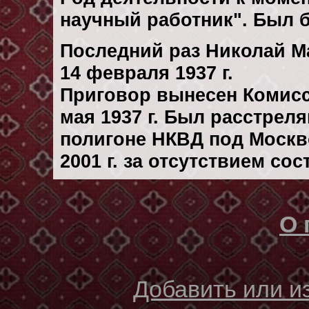
научный работник". Был 
Последний раз Николай М
14 февраля 1937 г.
Приговор вынесен Комис
мая 1937 г. Был расстрел
полигоне НКВД под Москв
2001 г. за отсутствием со
О 
Добавить или 