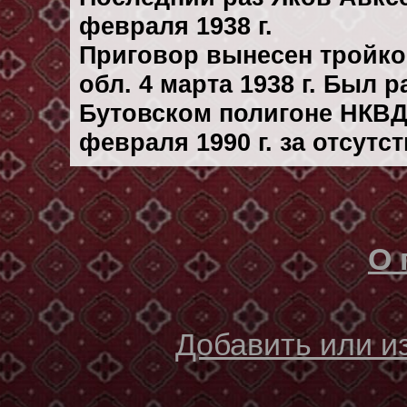
февраля 1938 г.
Приговор вынесен тройк
обл. 4 марта 1938 г. Был 
Бутовском полигоне НКВД
февраля 1990 г. за отсутс
О 
Добавить или 