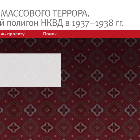
чь проекту
Поиск