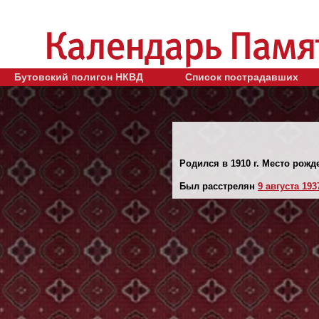
Бутовский полигон НКВД
Список пострадавших
Родился в 1910 г. Место рожд
Был расстрелян
9 августа 1937