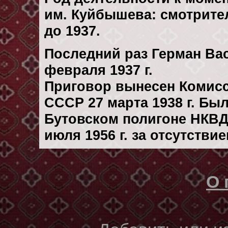
им. Куйбышева: смотрите
до 1937.
Последний раз Герман Ва
февраля 1937 г.
Приговор вынесен Комис
СССР 27 марта 1938 г. Бы
Бутовском полигоне НКВД
июля 1956 г. за отсутстви
О 